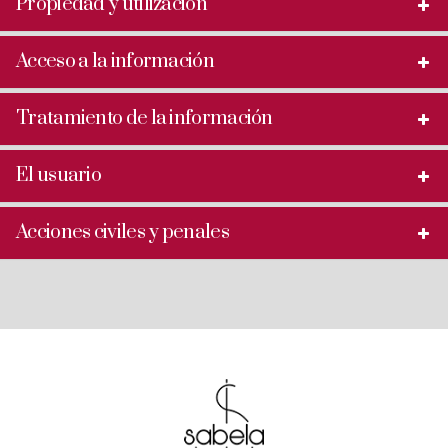
Propiedad y utilización
Acceso a la información
Tratamiento de la información
El usuario
Acciones civiles y penales