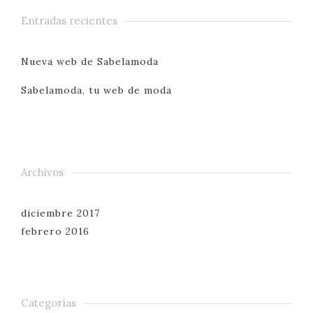
Entradas recientes
Nueva web de Sabelamoda
Sabelamoda, tu web de moda
Archivos
diciembre 2017
febrero 2016
Categorías