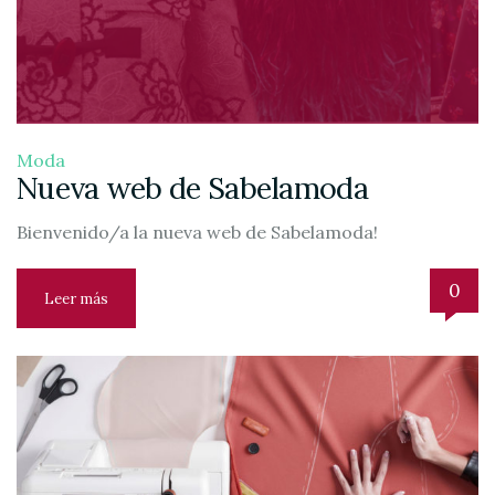
Moda
Nueva web de Sabelamoda
Bienvenido/a la nueva web de Sabelamoda!
0
Leer más