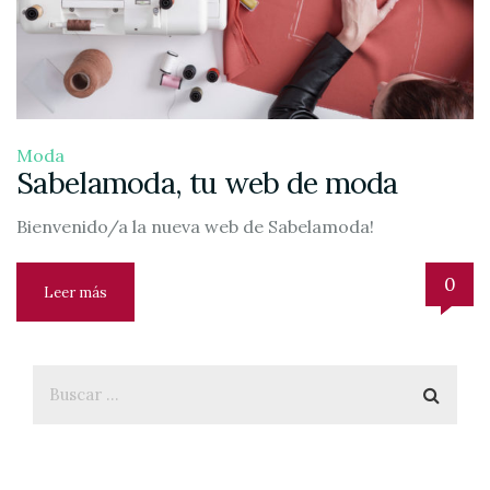
Moda
Sabelamoda, tu web de moda
Bienvenido/a la nueva web de Sabelamoda!
0
Leer más