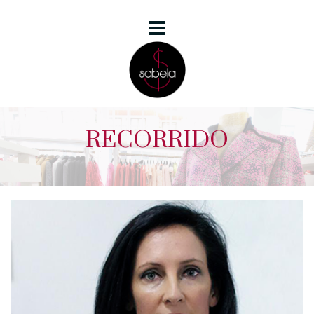
RECORRIDO