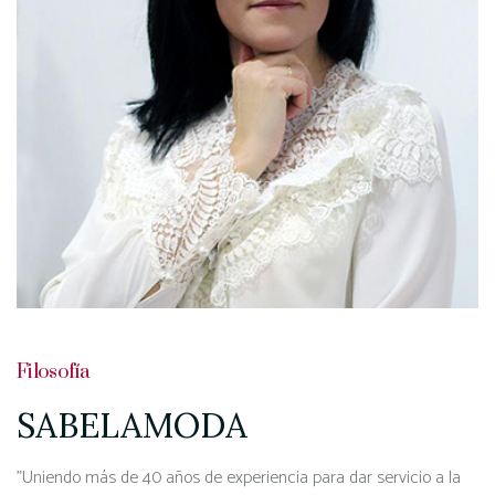
Filosofía
SABELAMODA
"Uniendo más de 40 años de experiencia para dar servicio a la