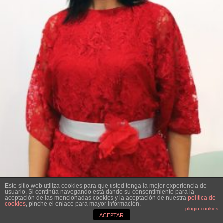
Este sitio web utiliza cookies para que usted tenga la mejor experiencia de
usuario. Si continúa navegando está dando su consentimiento para la
aceptación de las mencionadas cookies y la aceptación de nuestra
política de
cookies
, pinche el enlace para mayor información.
plugin cookies
ACEPTAR