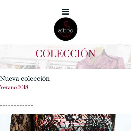
COLECCIÓN
Nueva colección
Verano 2018